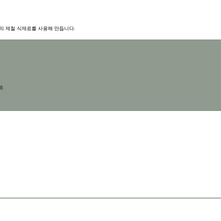
의 제철 식재료를 사용해 만듭니다.
트