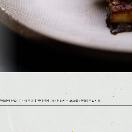
준비되어 있습니다. 예산이나 컨디션에 따라 원하시는 코스를 선택해 주십시오.