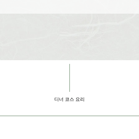
디너 코스 요리