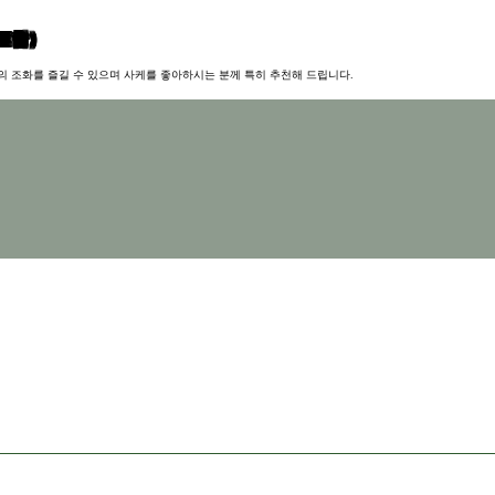
 포함）
의 조화를 즐길 수 있으며 사케를 좋아하시는 분께 특히 추천해 드립니다.