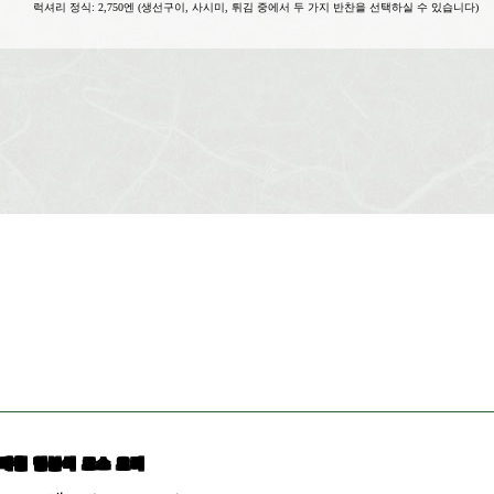
럭셔리 정식: 2,750엔 (생선구이, 사시미, 튀김 중에서 두 가지 반찬을 선택하실 수 있습니다)
제철 일본식 코스 요리